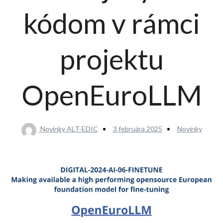
kódom v rámci
projektu
OpenEuroLLM
Novinky ALT-EDIC
3 februára 2025
Novinky