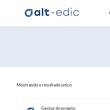
Mostrando o resultado único
Gestor do projeto