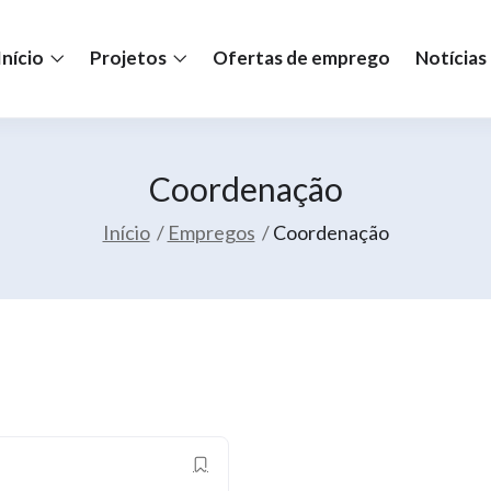
Início
Projetos
Ofertas de emprego
Notícias
Coordenação
Início
Empregos
Coordenação