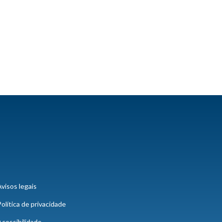
visos legais
olítica de privacidade
cessibilidade