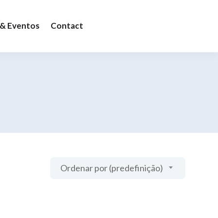
 & Eventos
Contact
Ordenar por (predefinição)