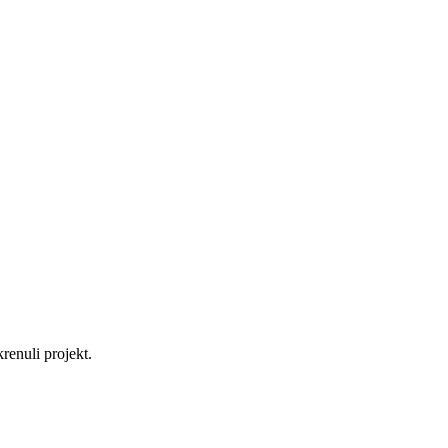
enuli projekt.