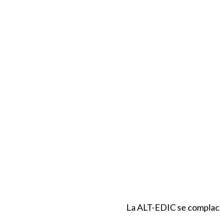
La ALT-EDIC se complace