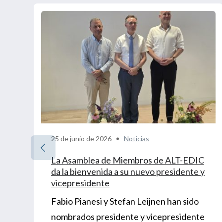
25 de junio de 2026
Noticias
La Asamblea de Miembros de ALT-EDIC
da la bienvenida a su nuevo presidente y
vicepresidente
Fabio Pianesi y Stefan Leijnen han sido
nombrados presidente y vicepresidente