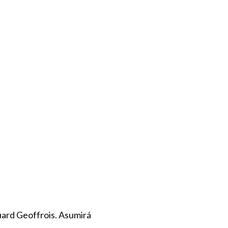
uard Geoffrois. Asumirá