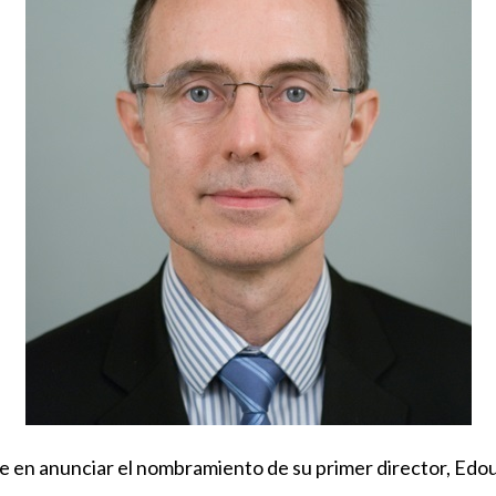
 en anunciar el nombramiento de su primer director, Edo