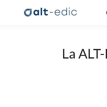
La ALT-