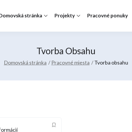
Domovská stránka
Projekty
Pracovné ponuky
Tvorba Obsahu
Domovská stránka
Pracovné miesta
Tvorba obsahu
formácií