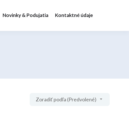
Novinky & Podujatia
Kontaktné údaje
Zoradiť podľa (Predvolené)