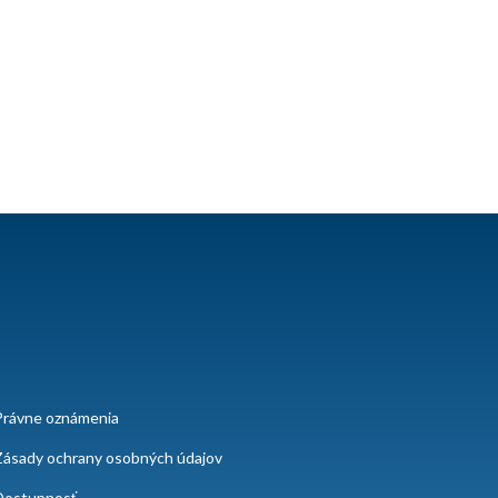
Právne oznámenia
Zásady ochrany osobných údajov
Dostupnosť