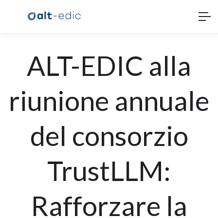
ALT-EDIC alla
riunione annuale
del consorzio
TrustLLM:
Rafforzare la