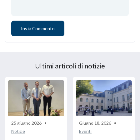
Ultimi articoli di notizie
25 giugno 2026
Giugno 18, 2026
Notizie
Eventi