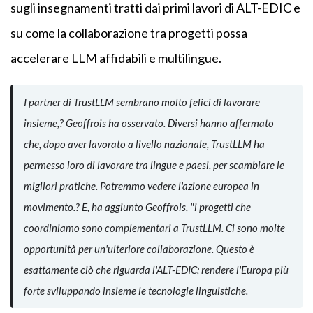
sugli insegnamenti tratti dai primi lavori di ALT-EDIC e
su come la collaborazione tra progetti possa
accelerare LLM affidabili e multilingue.
I partner di TrustLLM sembrano molto felici di lavorare
insieme,? Geoffrois ha osservato. Diversi hanno affermato
che, dopo aver lavorato a livello nazionale, TrustLLM ha
permesso loro di lavorare tra lingue e paesi, per scambiare le
migliori pratiche. Potremmo vedere l'azione europea in
movimento.? E, ha aggiunto Geoffrois, "i progetti che
coordiniamo sono complementari a TrustLLM. Ci sono molte
opportunità per un'ulteriore collaborazione. Questo è
esattamente ciò che riguarda l'ALT-EDIC; rendere l'Europa più
forte sviluppando insieme le tecnologie linguistiche.