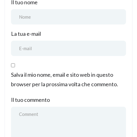
Il tuo nome
La tua e-mail
Salva il mio nome, email e sito web in questo
browser per la prossima volta che commento.
Il tuo commento