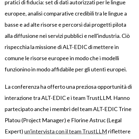
pratici di fiducia: set di dati autorizzati per le lingue
europee, analisi comparative credibili tra le lingue a
basse e ad alte risorse e percorsi dai progetti pilota
alla diffusione nei servizi pubblici e nell'industria. Ciò
rispecchia la missione di ALT-EDIC di mettere in
comune le risorse europee in modo che i modelli
funzionino in modo affidabile per gli utenti europei.
La conferenza ha offerto una preziosa opportunità di
interazione tra ALT-EDIC e i team TrustLLM. Hanno
partecipato anche i membri del team ALT-EDIC Trine
Platou (Project Manager) e Florine Astruc (Legal
Expert)
un'intervista con il team TrustLLM
riflettere